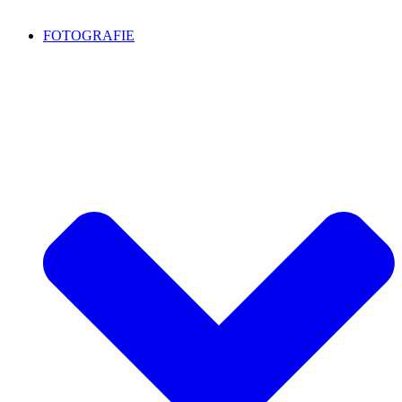
FOTOGRAFIE