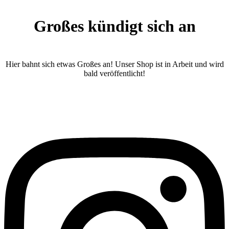
Großes kündigt sich an
Hier bahnt sich etwas Großes an! Unser Shop ist in Arbeit und wird
bald veröffentlicht!