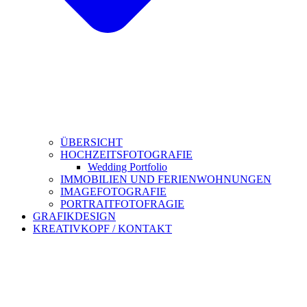
ÜBERSICHT
HOCHZEITSFOTOGRAFIE
Wedding Portfolio
IMMOBILIEN UND FERIENWOHNUNGEN
IMAGEFOTOGRAFIE
PORTRAITFOTOFRAGIE
GRAFIKDESIGN
KREATIVKOPF / KONTAKT