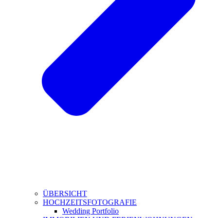
ÜBERSICHT
HOCHZEITSFOTOGRAFIE
Wedding Portfolio