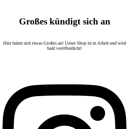
Großes kündigt sich an
Hier bahnt sich etwas Großes an! Unser Shop ist in Arbeit und wird
bald veröffentlicht!