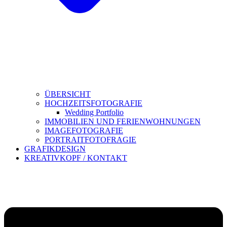
ÜBERSICHT
HOCHZEITSFOTOGRAFIE
Wedding Portfolio
IMMOBILIEN UND FERIENWOHNUNGEN
IMAGEFOTOGRAFIE
PORTRAITFOTOFRAGIE
GRAFIKDESIGN
KREATIVKOPF / KONTAKT