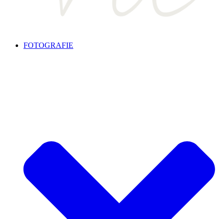
FOTOGRAFIE