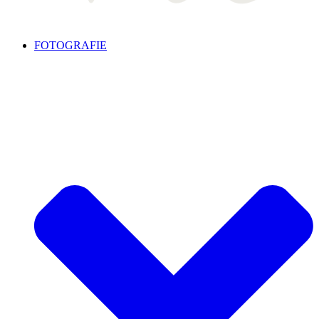
FOTOGRAFIE