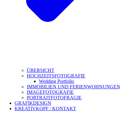
ÜBERSICHT
HOCHZEITSFOTOGRAFIE
Wedding Portfolio
IMMOBILIEN UND FERIENWOHNUNGEN
IMAGEFOTOGRAFIE
PORTRAITFOTOFRAGIE
GRAFIKDESIGN
KREATIVKOPF / KONTAKT