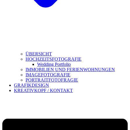
ÜBERSICHT
HOCHZEITSFOTOGRAFIE
Wedding Portfolio
IMMOBILIEN UND FERIENWOHNUNGEN
IMAGEFOTOGRAFIE
PORTRAITFOTOFRAGIE
GRAFIKDESIGN
KREATIVKOPF / KONTAKT