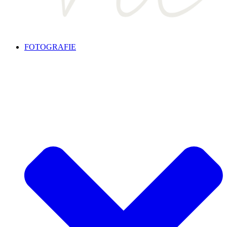
FOTOGRAFIE