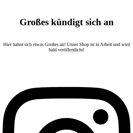
Großes kündigt sich an
Hier bahnt sich etwas Großes an! Unser Shop ist in Arbeit und wird
bald veröffentlicht!