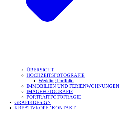
ÜBERSICHT
HOCHZEITSFOTOGRAFIE
Wedding Portfolio
IMMOBILIEN UND FERIENWOHNUNGEN
IMAGEFOTOGRAFIE
PORTRAITFOTOFRAGIE
GRAFIKDESIGN
KREATIVKOPF / KONTAKT