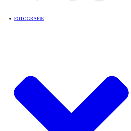
FOTOGRAFIE