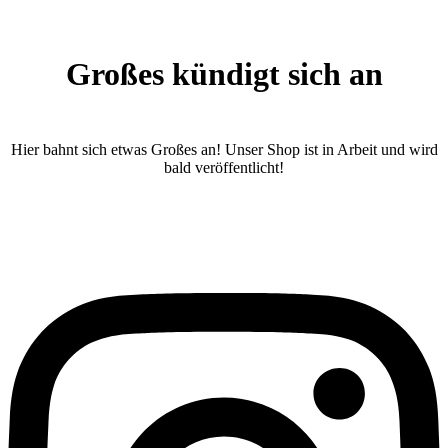
Großes kündigt sich an
Hier bahnt sich etwas Großes an! Unser Shop ist in Arbeit und wird
bald veröffentlicht!