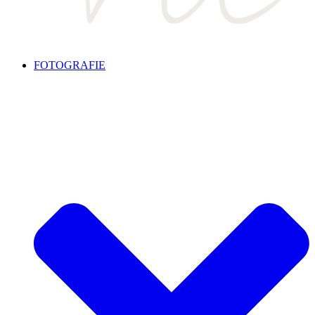
FOTOGRAFIE