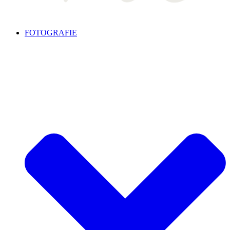
FOTOGRAFIE