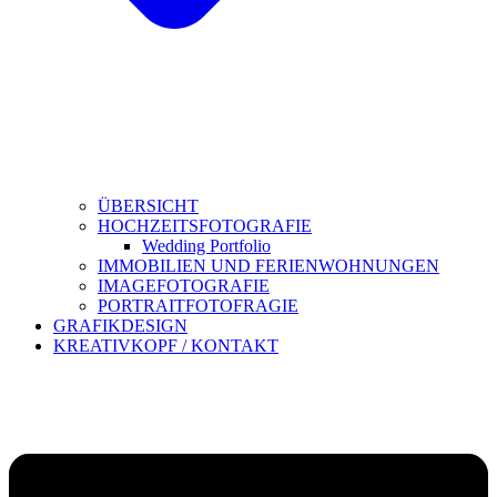
ÜBERSICHT
HOCHZEITSFOTOGRAFIE
Wedding Portfolio
IMMOBILIEN UND FERIENWOHNUNGEN
IMAGEFOTOGRAFIE
PORTRAITFOTOFRAGIE
GRAFIKDESIGN
KREATIVKOPF / KONTAKT