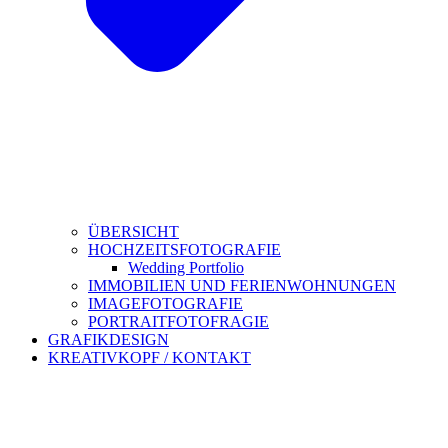
ÜBERSICHT
HOCHZEITSFOTOGRAFIE
Wedding Portfolio
IMMOBILIEN UND FERIENWOHNUNGEN
IMAGEFOTOGRAFIE
PORTRAITFOTOFRAGIE
GRAFIKDESIGN
KREATIVKOPF / KONTAKT